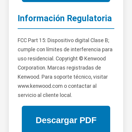
Información Regulatoria
FCC Part 15: Dispositivo digital Clase B;
cumple con límites de interferencia para
uso residencial. Copyright © Kenwood
Corporation. Marcas registradas de
Kenwood. Para soporte técnico, visitar
www.kenwood.com o contactar al
servicio al cliente local.