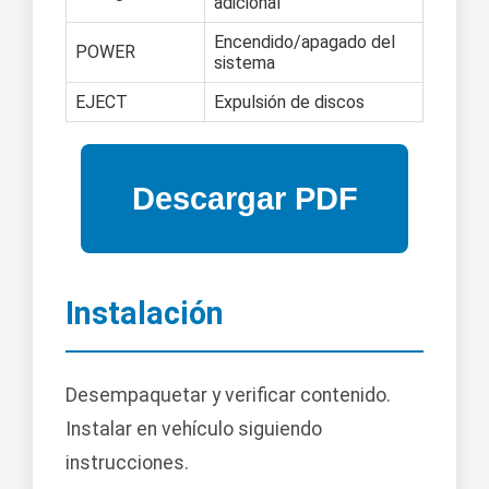
adicional
Encendido/apagado del
POWER
sistema
EJECT
Expulsión de discos
Instalación
Desempaquetar y verificar contenido.
Instalar en vehículo siguiendo
instrucciones.