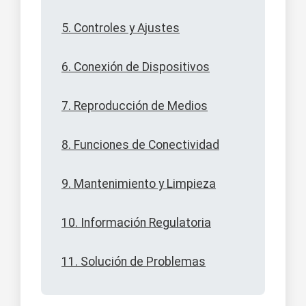
5. Controles y Ajustes
6. Conexión de Dispositivos
7. Reproducción de Medios
8. Funciones de Conectividad
9. Mantenimiento y Limpieza
10. Información Regulatoria
11. Solución de Problemas