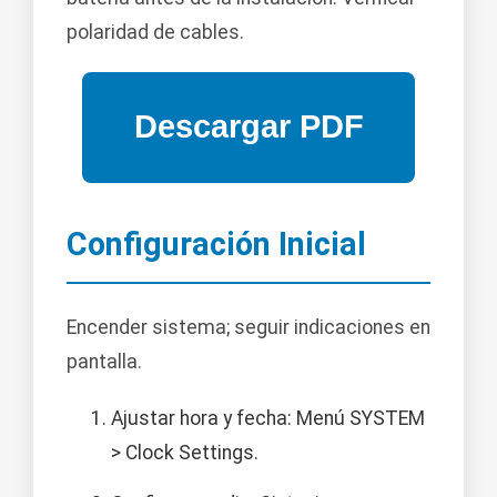
polaridad de cables.
Configuración Inicial
Encender sistema; seguir indicaciones en
pantalla.
Ajustar hora y fecha: Menú SYSTEM
> Clock Settings.