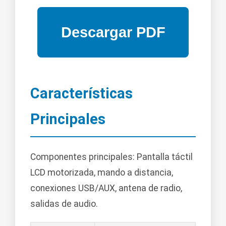
Características
Principales
Componentes principales: Pantalla táctil
LCD motorizada, mando a distancia,
conexiones USB/AUX, antena de radio,
salidas de audio.