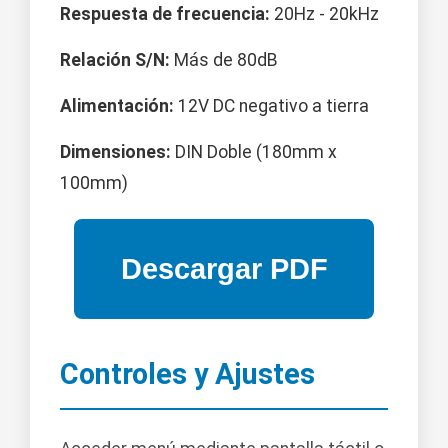
Respuesta de frecuencia:
20Hz - 20kHz
Relación S/N:
Más de 80dB
Alimentación:
12V DC negativo a tierra
Dimensiones:
DIN Doble (180mm x
100mm)
Controles y Ajustes