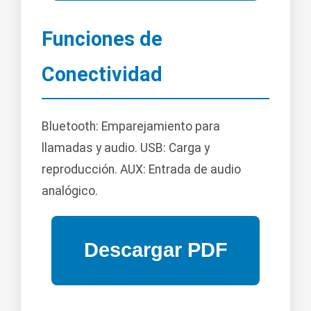
Funciones de
Conectividad
Bluetooth: Emparejamiento para
llamadas y audio. USB: Carga y
reproducción. AUX: Entrada de audio
analógico.