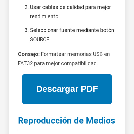
Usar cables de calidad para mejor
rendimiento.
Seleccionar fuente mediante botón
SOURCE.
Consejo:
Formatear memorias USB en
FAT32 para mejor compatibilidad.
Reproducción de Medios