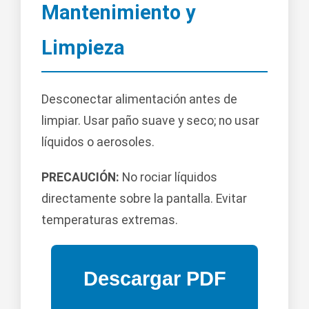
Mantenimiento y
Limpieza
Desconectar alimentación antes de
limpiar. Usar paño suave y seco; no usar
líquidos o aerosoles.
PRECAUCIÓN:
No rociar líquidos
directamente sobre la pantalla. Evitar
temperaturas extremas.