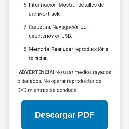
Información: Mostrar detalles de
archivo/track.
Carpetas: Navegación por
directorios en USB.
Memoria: Reanudar reproducción al
reiniciar.
¡ADVERTENCIA!
No usar medios rayados
o dañados. No operar reproductor de
DVD mientras se conduce.