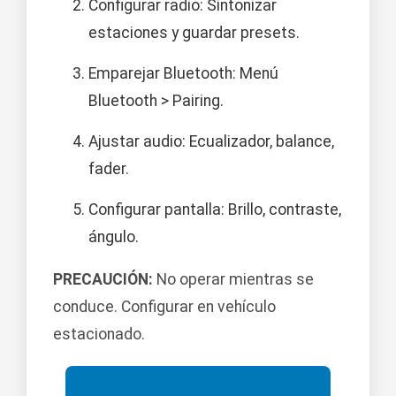
Configurar radio: Sintonizar
estaciones y guardar presets.
Emparejar Bluetooth: Menú
Bluetooth > Pairing.
Ajustar audio: Ecualizador, balance,
fader.
Configurar pantalla: Brillo, contraste,
ángulo.
PRECAUCIÓN:
No operar mientras se
conduce. Configurar en vehículo
estacionado.