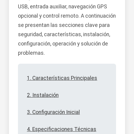
USB, entrada auxiliar, navegación GPS
opcional y control remoto. A continuación
se presentan las secciones clave para
seguridad, características, instalación,
configuración, operación y solución de
problemas.
1. Características Principales
2. Instalación
3. Configuración Inicial
4. Especificaciones Técnicas