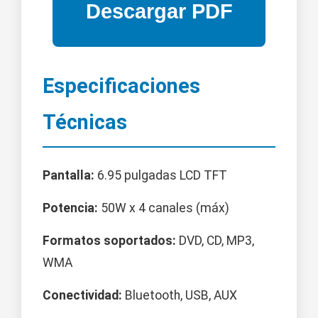
Especificaciones
Técnicas
Pantalla:
6.95 pulgadas LCD TFT
Potencia:
50W x 4 canales (máx)
Formatos soportados:
DVD, CD, MP3,
WMA
Conectividad:
Bluetooth, USB, AUX