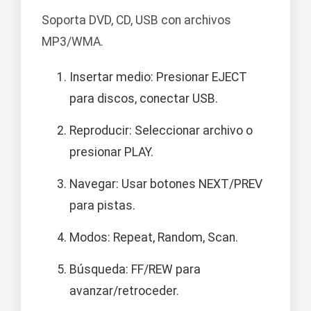
Soporta DVD, CD, USB con archivos
MP3/WMA.
Insertar medio: Presionar EJECT
para discos, conectar USB.
Reproducir: Seleccionar archivo o
presionar PLAY.
Navegar: Usar botones NEXT/PREV
para pistas.
Modos: Repeat, Random, Scan.
Búsqueda: FF/REW para
avanzar/retroceder.