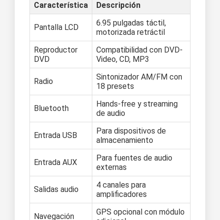
Característica
Descripción
6.95 pulgadas táctil,
Pantalla LCD
motorizada retráctil
Reproductor
Compatibilidad con DVD-
DVD
Video, CD, MP3
Sintonizador AM/FM con
Radio
18 presets
Hands-free y streaming
Bluetooth
de audio
Para dispositivos de
Entrada USB
almacenamiento
Para fuentes de audio
Entrada AUX
externas
4 canales para
Salidas audio
amplificadores
GPS opcional con módulo
Navegación