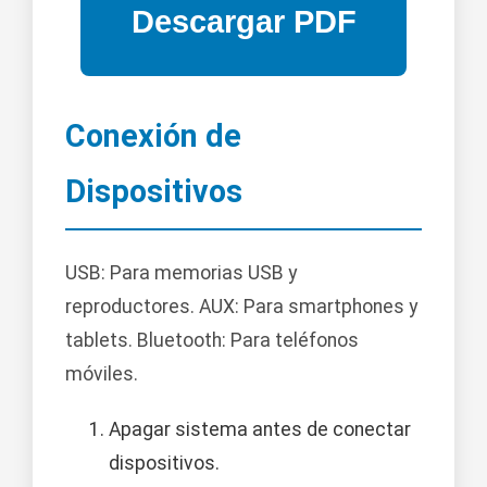
Conexión de
Dispositivos
USB: Para memorias USB y
reproductores. AUX: Para smartphones y
tablets. Bluetooth: Para teléfonos
móviles.
Apagar sistema antes de conectar
dispositivos.