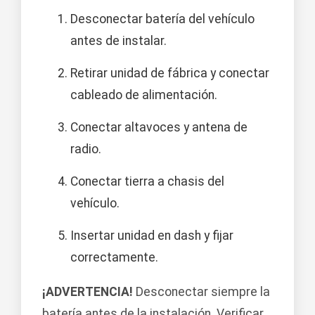
Desconectar batería del vehículo
antes de instalar.
Retirar unidad de fábrica y conectar
cableado de alimentación.
Conectar altavoces y antena de
radio.
Conectar tierra a chasis del
vehículo.
Insertar unidad en dash y fijar
correctamente.
¡ADVERTENCIA!
Desconectar siempre la
batería antes de la instalación. Verificar