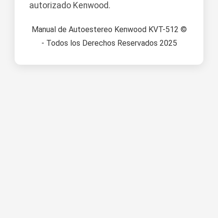
autorizado Kenwood.
Manual de Autoestereo Kenwood KVT-512 ©
- Todos los Derechos Reservados 2025