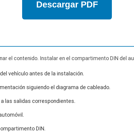
r el contenido. Instalar en el compartimento DIN del au
del vehículo antes de la instalación.
limentación siguiendo el diagrama de cableado.
 a las salidas correspondientes.
automóvil.
 compartimento DIN.