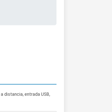
a distancia, entrada USB,