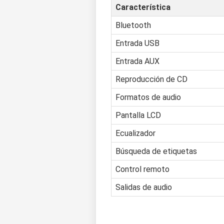
Característica
Bluetooth
Entrada USB
Entrada AUX
Reproducción de CD
Formatos de audio
Pantalla LCD
Ecualizador
Búsqueda de etiquetas
Control remoto
Salidas de audio