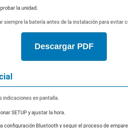
 probar la unidad.
siempre la batería antes de la instalación para evitar c
cial
s indicaciones en pantalla.
sionar SETUP y ajustar la hora.
 a configuración Bluetooth y seguir el proceso de empar