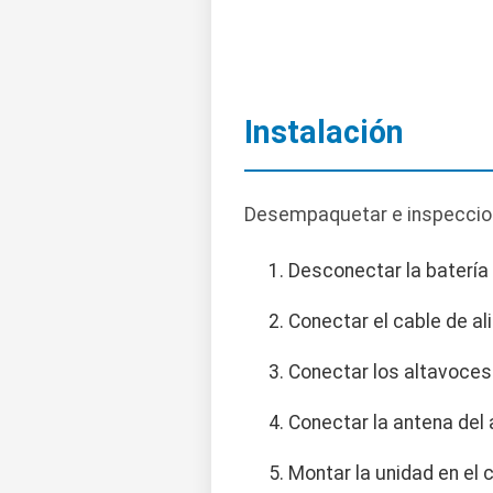
Instalación
Desempaquetar e inspecciona
Desconectar la batería 
Conectar el cable de a
Conectar los altavoces
Conectar la antena del 
Montar la unidad en el