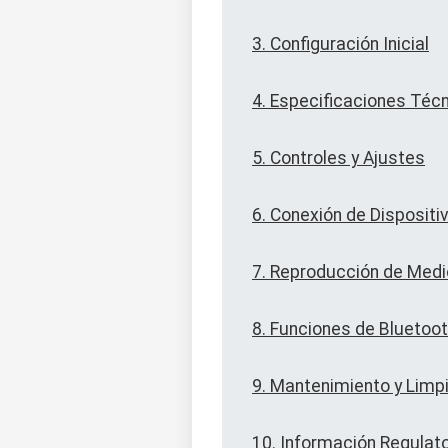
3. Configuración Inicial
4. Especificaciones Téc
5. Controles y Ajustes
6. Conexión de Dispositi
7. Reproducción de Med
8. Funciones de Bluetoo
9. Mantenimiento y Limp
10. Información Regulato