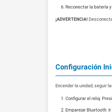
Reconectar la batería y
¡ADVERTENCIA!
Desconectar 
Configuración Ini
Encender la unidad; seguir la
Configurar el reloj: Pre
Emparejar Bluetooth: Ir