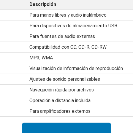
Descripción
Para manos libres y audio inalámbrico
Para dispositivos de almacenamiento USB
Para fuentes de audio externas
Compatibilidad con CD, CD-R, CD-RW
MP3, WMA
Visualización de información de reproducción
Ajustes de sonido personalizables
Navegación rápida por archivos
Operación a distancia incluida
Para amplificadores externos