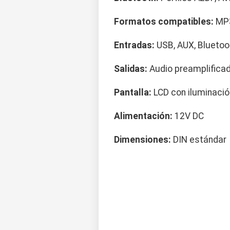
Formatos compatibles:
MP
Entradas:
USB, AUX, Bluetoo
Salidas:
Audio preamplifica
Pantalla:
LCD con iluminació
Alimentación:
12V DC
Dimensiones:
DIN estándar