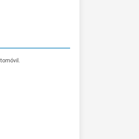
tomóvil.