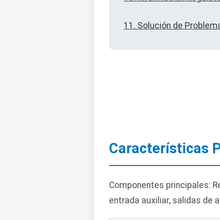
11. Solución de Problem
Características 
Componentes principales: Re
entrada auxiliar, salidas de a